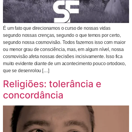
É um fato que direcionamos o curso de nossas vidas
segundo nossas crenças, segundo o que temos por certo,
segundo nossa cosmovisão. Todos fazemos isso com maior
ou menor grau de consciência, mas, em algum nível, nossa
cosmovisão afeta nossas decisões incisivamente. Isso fica
muito evidente diante de um acontecimento pouco ortodoxo,
que se desenrolou […]
Religiões: tolerância e
concordância