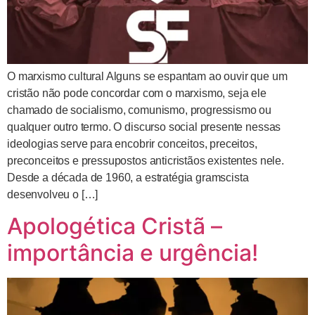
O marxismo cultural Alguns se espantam ao ouvir que um
cristão não pode concordar com o marxismo, seja ele
chamado de socialismo, comunismo, progressismo ou
qualquer outro termo. O discurso social presente nessas
ideologias serve para encobrir conceitos, preceitos,
preconceitos e pressupostos anticristãos existentes nele.
Desde a década de 1960, a estratégia gramscista
desenvolveu o […]
Apologética Cristã –
importância e urgência!