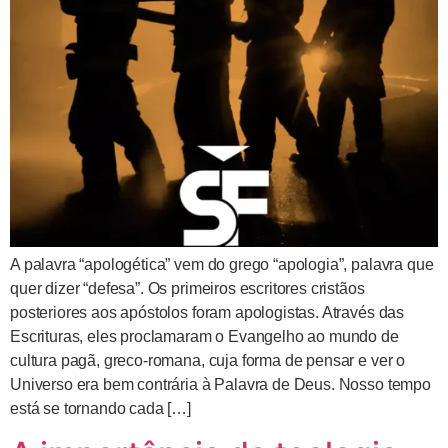
A palavra “apologética” vem do grego “apologia”, palavra que
quer dizer “defesa”. Os primeiros escritores cristãos
posteriores aos apóstolos foram apologistas. Através das
Escrituras, eles proclamaram o Evangelho ao mundo de
cultura pagã, greco-romana, cuja forma de pensar e ver o
Universo era bem contrária à Palavra de Deus. Nosso tempo
está se tornando cada […]