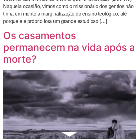
Naquela ocasião, vimos como o missionário dos gentios não
tinha em mente a marginalização do ensino teológico, até
porque ele próprio fora um grande estudioso […]
Os casamentos
permanecem na vida após a
morte?