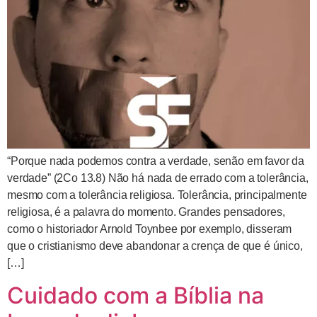
“Porque nada podemos contra a verdade, senão em favor da
verdade” (2Co 13.8) Não há nada de errado com a tolerância,
mesmo com a tolerância religiosa. Tolerância, principalmente
religiosa, é a palavra do momento. Grandes pensadores,
como o historiador Arnold Toynbee por exemplo, disseram
que o cristianismo deve abandonar a crença de que é único,
[…]
Cuidado com a Bíblia na