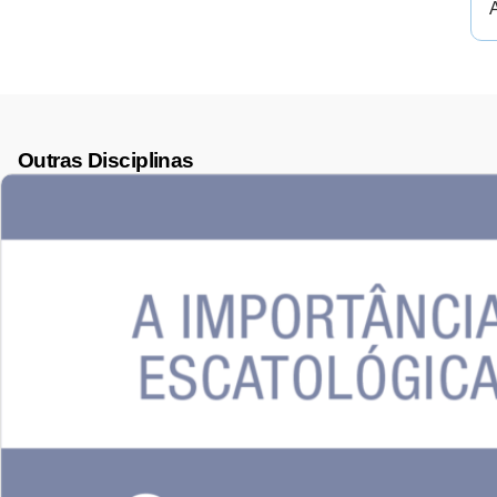
Outras Disciplinas