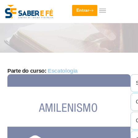
Entrar
Parte do curso:
Escatologia