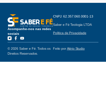
CNPJ: 62.357.060.0001-13
Saber e Fé Teologia LTDA
Acompanhe-nos nas redes
Política de Privacidade
sociais
© 2026 Saber e Fé. Todos os
Feito por
Attrio Studio
Direitos Reservados.