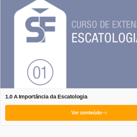
1.0 A Importância da Escatologia
Ver conteúdo