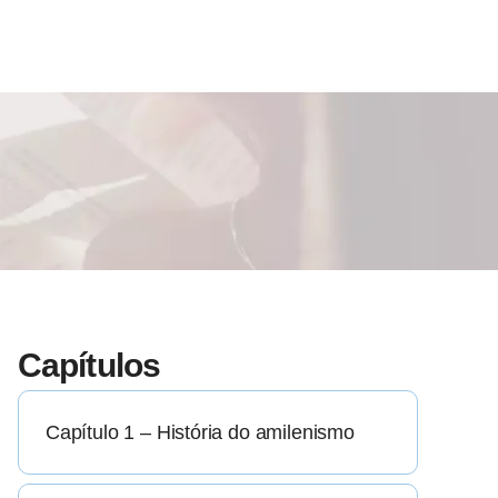
Capítulos
Capítulo 1 – História do amilenismo