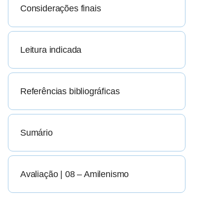
Considerações finais
Leitura indicada
Referências bibliográficas
Sumário
Avaliação | 08 – Amilenismo