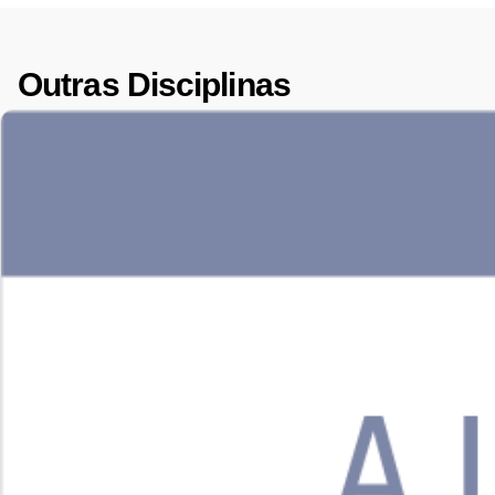
Outras Disciplinas