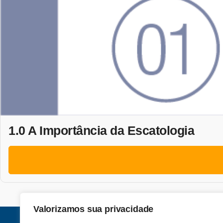
1.0 A Importância da Escatologia
Valorizamos sua privacidade