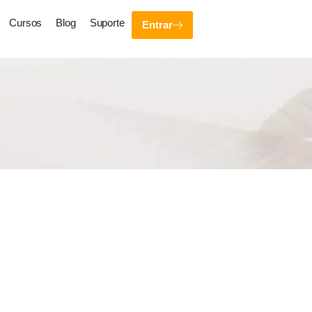
Cursos
Blog
Suporte
Entrar