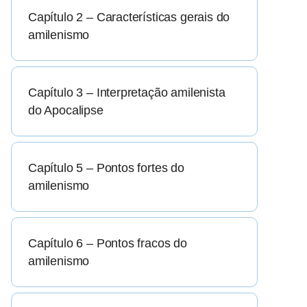
Capítulo 2 – Características gerais do
amilenismo
Capítulo 3 – Interpretação amilenista
do Apocalipse
Capítulo 5 – Pontos fortes do
amilenismo
Capítulo 6 – Pontos fracos do
amilenismo