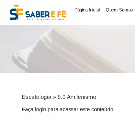
Página Inicial
Quem Somos
Escatologia
»
8.0 Amilenismo
Faça login para acessar este conteúdo.