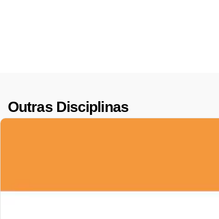
Outras Disciplinas