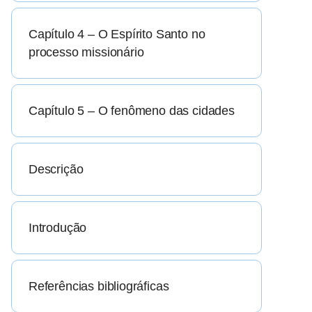
Capítulo 4 – O Espírito Santo no
processo missionário
Capítulo 5 – O fenômeno das cidades
Descrição
Introdução
Referências bibliográficas