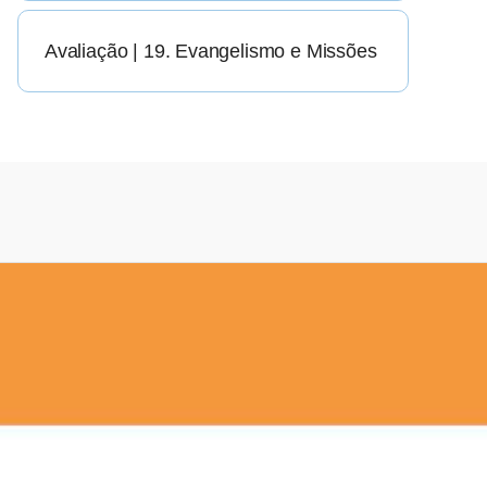
Avaliação | 19. Evangelismo e Missões