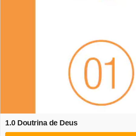
1.0 Doutrina de Deus