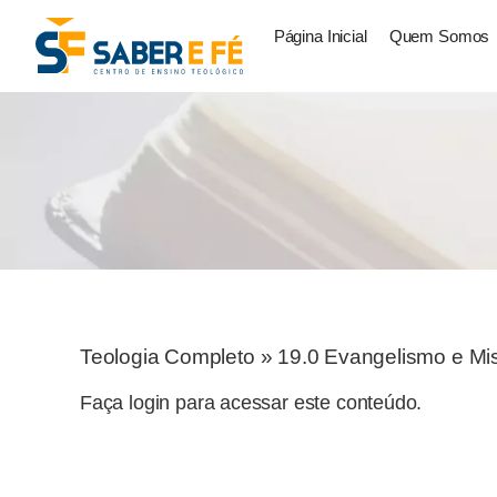
Página Inicial
Quem Somos
Teologia Completo
»
19.0 Evangelismo e Mi
Faça login para acessar este conteúdo.