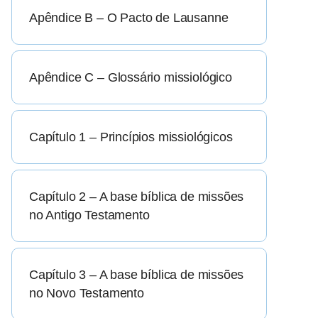
Apêndice B – O Pacto de Lausanne
Apêndice C – Glossário missiológico
Capítulo 1 – Princípios missiológicos
Capítulo 2 – A base bíblica de missões
no Antigo Testamento
Capítulo 3 – A base bíblica de missões
no Novo Testamento