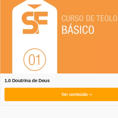
1.0 Doutrina de Deus
Ver conteúdo