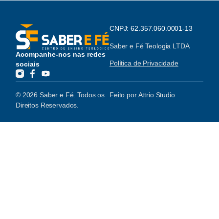
CNPJ: 62.357.060.0001-13
Saber e Fé Teologia LTDA
Acompanhe-nos nas redes
Política de Privacidade
sociais
© 2026 Saber e Fé. Todos os
Feito por
Attrio Studio
Direitos Reservados.