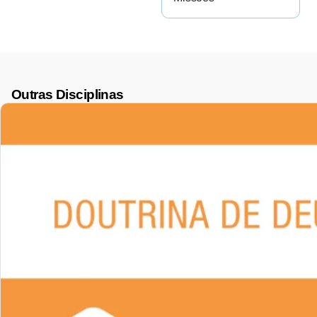
Outras Disciplinas