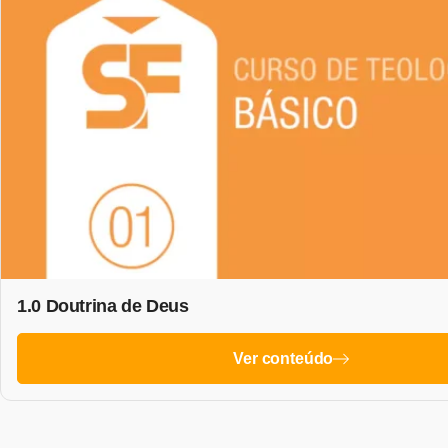
1.0 Doutrina de Deus
Ver conteúdo