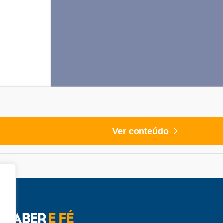
Ver conteúdo