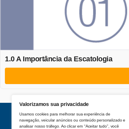
1.0 A Importância da Escatologia
Valorizamos sua privacidade
Usamos cookies para melhorar sua experiência de
navegação, veicular anúncios ou conteúdo personalizado e
analisar nosso tráfego. Ao clicar em “Aceitar tudo”, você