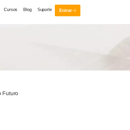
Cursos
Blog
Suporte
Entrar
o Futuro