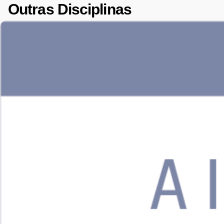
Outras Disciplinas