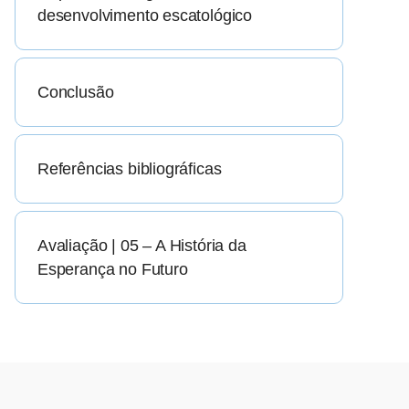
desenvolvimento escatológico
Conclusão
Referências bibliográficas
Avaliação | 05 – A História da
Esperança no Futuro