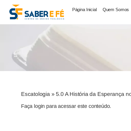
Página Inicial
Quem Somos
Escatologia
»
5.0 A História da Esperança n
Faça login para acessar este conteúdo.