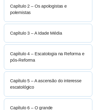
Capítulo 2 – Os apologistas e
polemistas
Capítulo 3 – A Idade Média
Capítulo 4 – Escatologia na Reforma e
pós-Reforma
Capítulo 5 – A ascensão do interesse
escatológico
Capítulo 6 – O grande