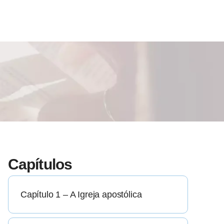
Capítulos
Capítulo 1 – A Igreja apostólica