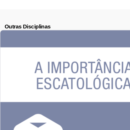
Outras Disciplinas