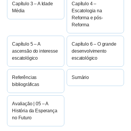
Capítulo 3 – A Idade
Capítulo 4 –
Média
Escatologia na
Reforma e pós-
Reforma
Capítulo 5 – A
Capítulo 6 – O grande
ascensão do interesse
desenvolvimento
escatológico
escatológico
Referências
Sumário
bibliográficas
Avaliação | 05 – A
História da Esperança
no Futuro