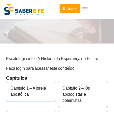
Entrar
Escatologia
»
5.0 A História da Esperança no Futuro
Faça login para acessar este conteúdo.
Capítulos
Capítulo 1 – A Igreja
Capítulo 2 – Os
apostólica
apologistas e
polemistas