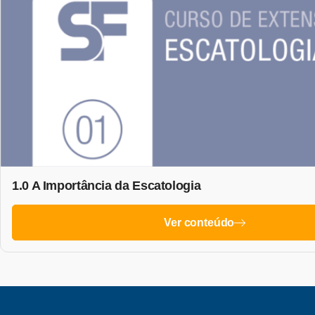
1.0 A Importância da Escatologia
Ver conteúdo