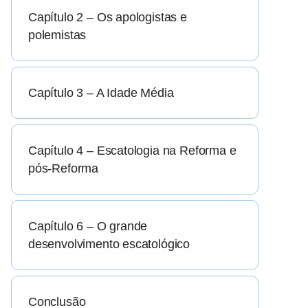
Capítulo 2 – Os apologistas e
polemistas
Capítulo 3 – A Idade Média
Capítulo 4 – Escatologia na Reforma e
pós-Reforma
Capítulo 6 – O grande
desenvolvimento escatológico
Conclusão