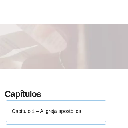
Capítulos
Capítulo 1 – A Igreja apostólica