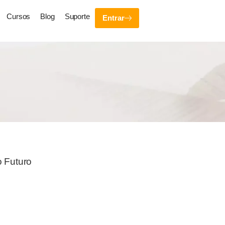
Cursos
Blog
Suporte
Entrar
o Futuro