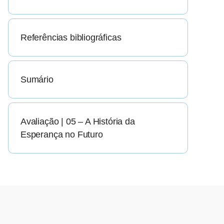
Referências bibliográficas
Sumário
Avaliação | 05 – A História da
Esperança no Futuro