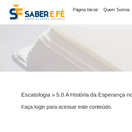
Página Inicial
Quem Somos
Escatologia
»
5.0 A História da Esperança n
Faça login para acessar este conteúdo.