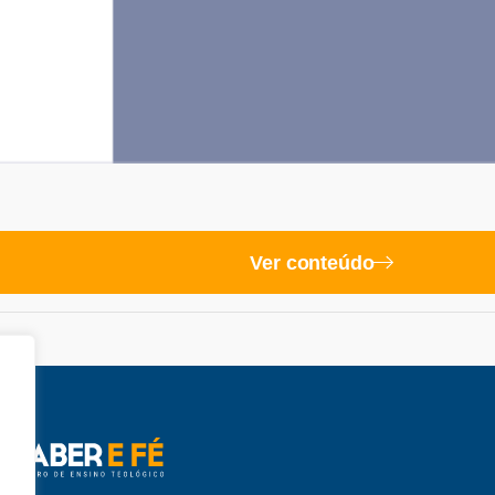
Ver conteúdo