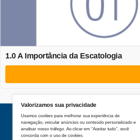
1.0 A Importância da Escatologia
Valorizamos sua privacidade
Usamos cookies para melhorar sua experiência de
navegação, veicular anúncios ou conteúdo personalizado e
analisar nosso tráfego. Ao clicar em “Aceitar tudo”, você
concorda com o uso de cookies.
Acompanhe-nos nas redes sociais