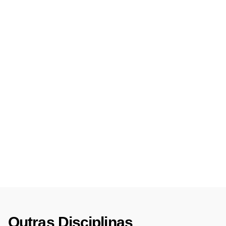
Outras Disciplinas