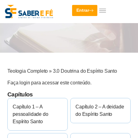
Entrar
Teologia Completo
»
3.0 Doutrina do Espírito Santo
Faça login para acessar este conteúdo.
Capítulos
Capítulo 1 – A
Capítulo 2 – A deidade
pessoalidade do
do Espírito Santo
Espírito Santo