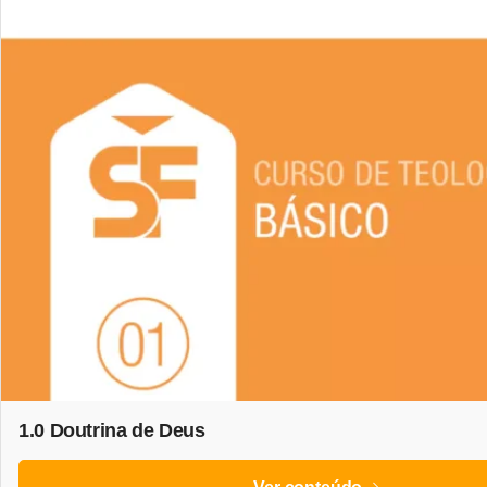
1.0 Doutrina de Deus