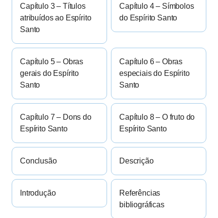
Capítulo 3 – Títulos
Capítulo 4 – Símbolos
atribuídos ao Espírito
do Espírito Santo
Santo
Capítulo 5 – Obras
Capítulo 6 – Obras
gerais do Espírito
especiais do Espírito
Santo
Santo
Capítulo 7 – Dons do
Capítulo 8 – O fruto do
Espírito Santo
Espírito Santo
Conclusão
Descrição
Introdução
Referências
bibliográficas