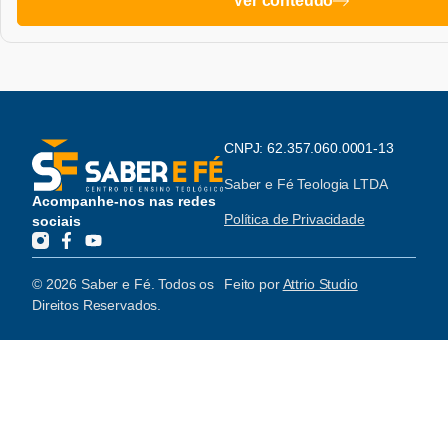
Ver conteúdo
CNPJ: 62.357.060.0001-13
Saber e Fé Teologia LTDA
Acompanhe-nos nas redes
Política de Privacidade
sociais
© 2026 Saber e Fé. Todos os
Feito por
Attrio Studio
Direitos Reservados.