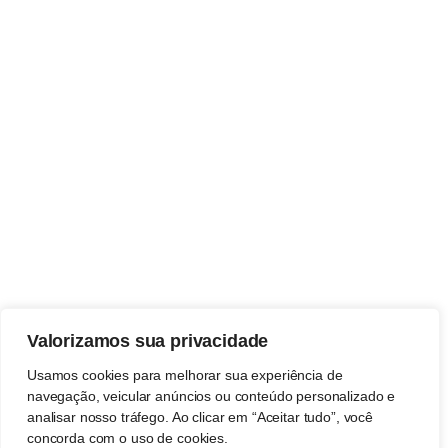
Valorizamos sua privacidade
Usamos cookies para melhorar sua experiência de
navegação, veicular anúncios ou conteúdo personalizado e
analisar nosso tráfego. Ao clicar em “Aceitar tudo”, você
concorda com o uso de cookies.