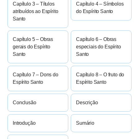
Capítulo 3 – Títulos
Capítulo 4 – Símbolos
atribuídos ao Espírito
do Espírito Santo
Santo
Capítulo 5 – Obras
Capítulo 6 – Obras
gerais do Espírito
especiais do Espírito
Santo
Santo
Capítulo 7 – Dons do
Capítulo 8 – O fruto do
Espírito Santo
Espírito Santo
Conclusão
Descrição
Introdução
Sumário