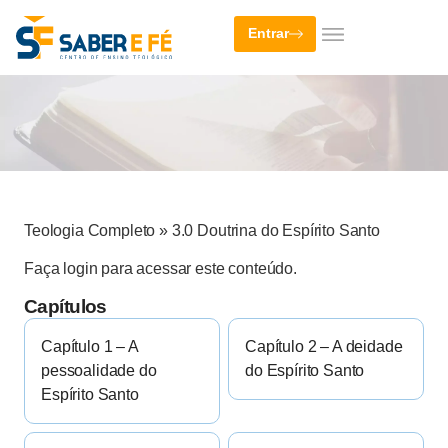
Entrar
Teologia Completo
»
3.0 Doutrina do Espírito Santo
Faça login para acessar este conteúdo.
Capítulos
Capítulo 1 – A
Capítulo 2 – A deidade
pessoalidade do
do Espírito Santo
Espírito Santo