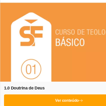
1.0 Doutrina de Deus
Ver conteúdo