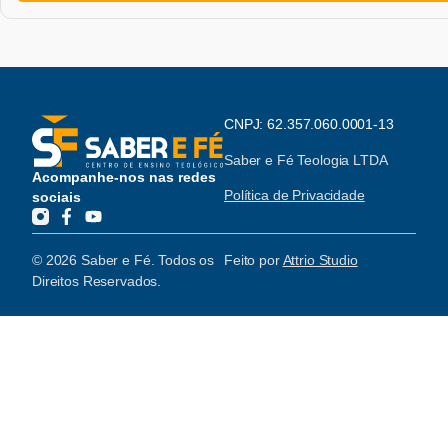
CNPJ: 62.357.060.0001-13
Saber e Fé Teologia LTDA
Acompanhe-nos nas redes
Política de Privacidade
sociais
© 2026 Saber e Fé. Todos os
Feito por
Attrio Studio
Direitos Reservados.