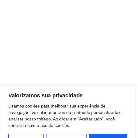
Valorizamos sua privacidade
Usamos cookies para melhorar sua experiência de
navegação, veicular anúncios ou conteúdo personalizado e
analisar nosso tráfego. Ao clicar em “Aceitar tudo”, você
concorda com o uso de cookies.