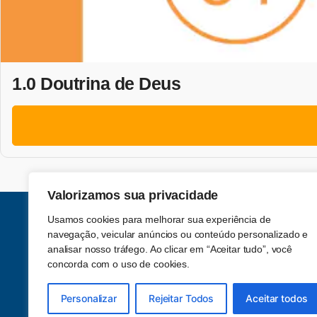
1.0 Doutrina de Deus
Valorizamos sua privacidade
Usamos cookies para melhorar sua experiência de
navegação, veicular anúncios ou conteúdo personalizado e
analisar nosso tráfego. Ao clicar em “Aceitar tudo”, você
concorda com o uso de cookies.
Acompanhe-nos nas redes sociais
Personalizar
Rejeitar Todos
Aceitar todos