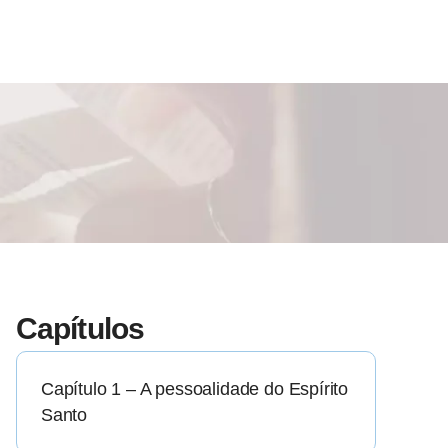
Capítulos
Capítulo 1 – A pessoalidade do Espírito
Santo