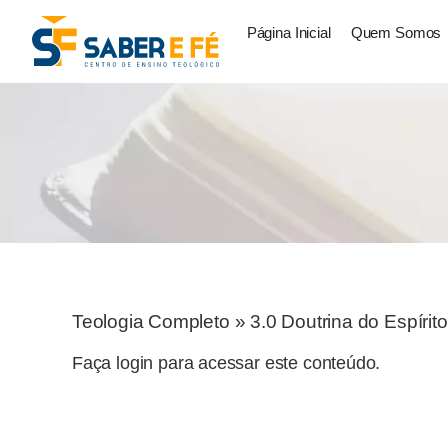
Página Inicial
Quem Somos
Teologia Completo
»
3.0 Doutrina do Espírit
Faça login para acessar este conteúdo.