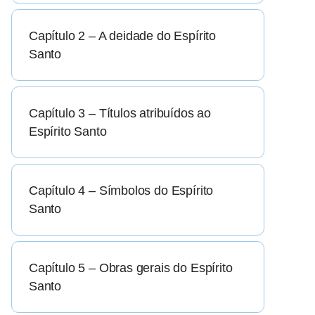
Capítulo 2 – A deidade do Espírito
Santo
Capítulo 3 – Títulos atribuídos ao
Espírito Santo
Capítulo 4 – Símbolos do Espírito
Santo
Capítulo 5 – Obras gerais do Espírito
Santo