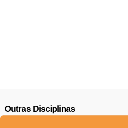
Outras Disciplinas