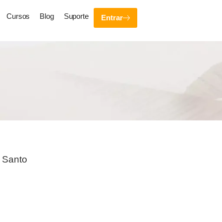
Cursos
Blog
Suporte
Entrar
o Santo