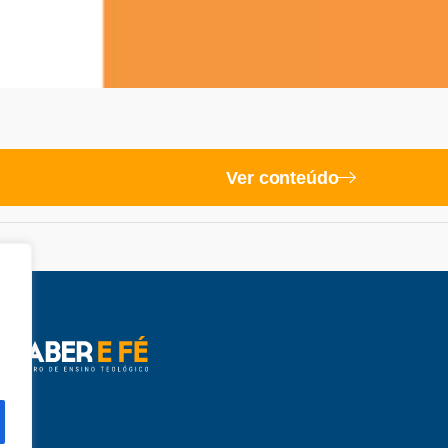
Ver conteúdo