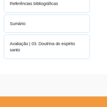
Referências bibliográficas
Sumário
Avaliação | 03. Doutrina do espirito
santo