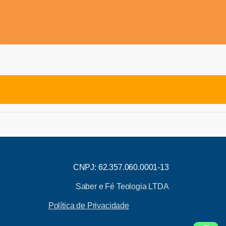
CNPJ: 62.357.060.0001-13
Saber e Fé Teologia LTDA
Política de Privacidade