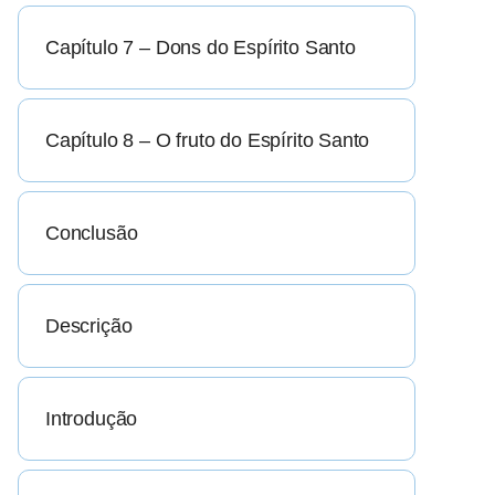
Capítulo 7 – Dons do Espírito Santo
Capítulo 8 – O fruto do Espírito Santo
Conclusão
Descrição
Introdução