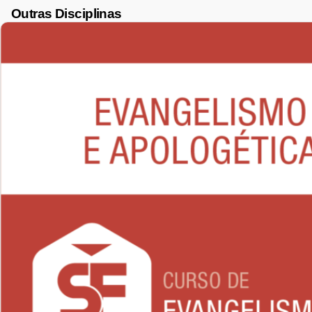
Outras Disciplinas