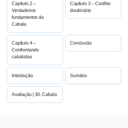
Capítulo 2 –
Capítulo 3 – Conflito
Verdadeiros
doutrinário
fundamentos da
Cabala
Capítulo 4 –
Conclusão
Confrontando
cabalistas
Introdução
Sumário
Avaliação | 30. Cabala