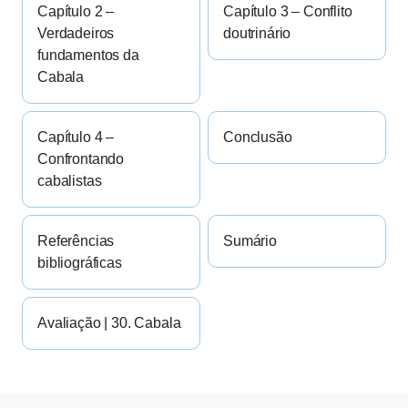
Capítulo 2 –
Capítulo 3 – Conflito
Verdadeiros
doutrinário
fundamentos da
Cabala
Capítulo 4 –
Conclusão
Confrontando
cabalistas
Referências
Sumário
bibliográficas
Avaliação | 30. Cabala