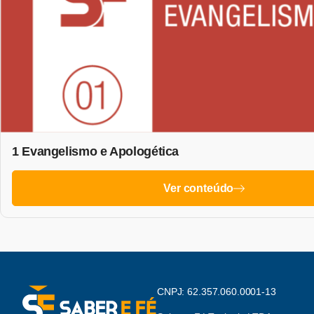
1 Evangelismo e Apologética
Ver conteúdo
CNPJ: 62.357.060.0001-13