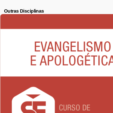
Outras Disciplinas