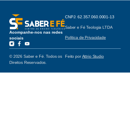
CNPJ: 62.357.060.0001-13
Saber e Fé Teologia LTDA
Acompanhe-nos nas redes
Política de Privacidade
sociais
© 2026 Saber e Fé. Todos os
Feito por
Attrio Studio
Direitos Reservados.