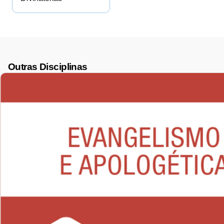
Outras Disciplinas