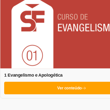
1 Evangelismo e Apologética
Ver conteúdo