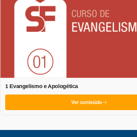
1 Evangelismo e Apologética
Ver conteúdo