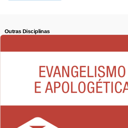
Outras Disciplinas