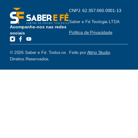
CNPJ: 62.357.060.0001-13
Saber e Fé Teologia LTDA
Acompanhe-nos nas redes
Política de Privacidade
sociais
© 2026 Saber e Fé. Todos os
Feito por
Attrio Studio
Direitos Reservados.