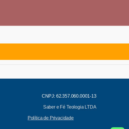
CNPJ: 62.357.060.0001-13
Saber e Fé Teologia LTDA
Política de Privacidade