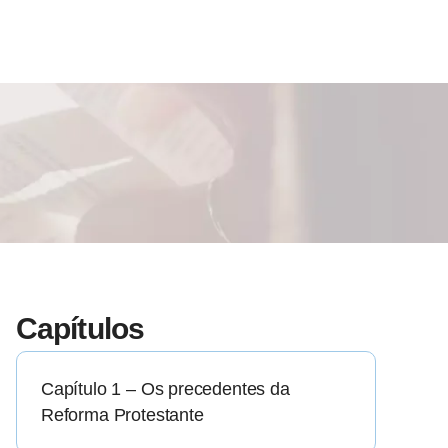
Capítulos
Capítulo 1 – Os precedentes da
Reforma Protestante