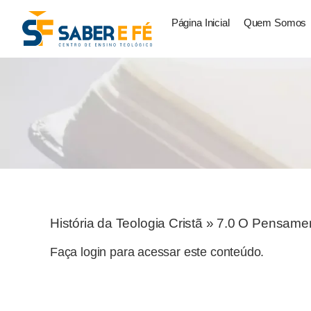
Página Inicial
Quem Somos
História da Teologia Cristã
»
7.0 O Pensamen
Faça login para acessar este conteúdo.