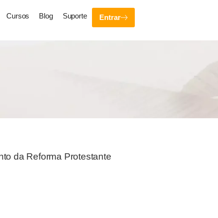
Cursos
Blog
Suporte
Entrar
to da Reforma Protestante