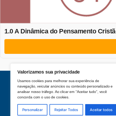
1.0 A Dinâmica do Pensamento Cristã
Valorizamos sua privacidade
Usamos cookies para melhorar sua experiência de
navegação, veicular anúncios ou conteúdo personalizado e
analisar nosso tráfego. Ao clicar em “Aceitar tudo”, você
concorda com o uso de cookies.
Acompanhe-nos nas redes sociais
Personalizar
Rejeitar Todos
Aceitar todos