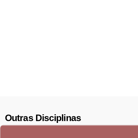
Outras Disciplinas