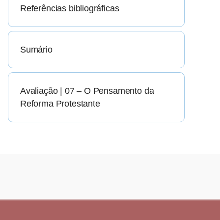
Referências bibliográficas
Sumário
Avaliação | 07 – O Pensamento da
Reforma Protestante