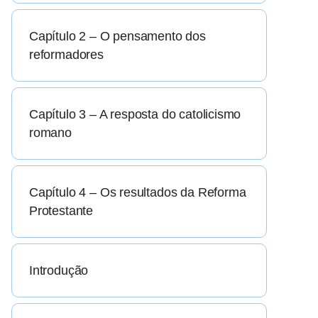
Capítulo 2 – O pensamento dos
reformadores
Capítulo 3 – A resposta do catolicismo
romano
Capítulo 4 – Os resultados da Reforma
Protestante
Introdução