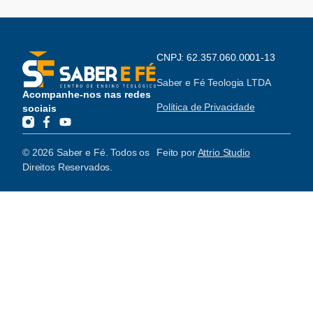
CNPJ: 62.357.060.0001-13
Saber e Fé Teologia LTDA
Acompanhe-nos nas redes
Política de Privacidade
sociais
© 2026 Saber e Fé. Todos os
Feito por
Attrio Studio
Direitos Reservados.