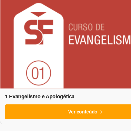
1 Evangelismo e Apologética
Ver conteúdo