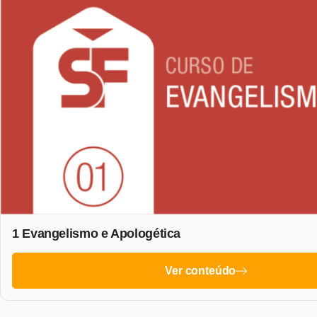
1 Evangelismo e Apologética
Ver conteúdo