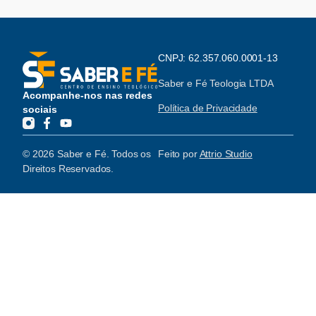
CNPJ: 62.357.060.0001-13
Saber e Fé Teologia LTDA
Acompanhe-nos nas redes
Política de Privacidade
sociais
© 2026 Saber e Fé. Todos os
Feito por
Attrio Studio
Direitos Reservados.