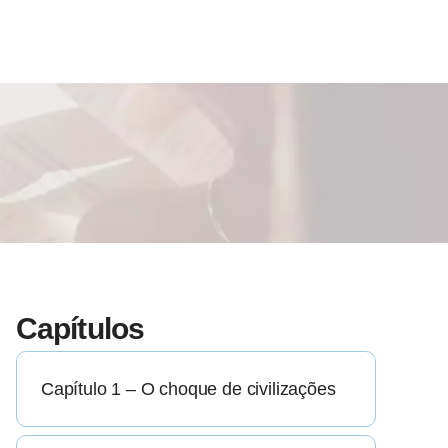
Capítulos
Capítulo 1 – O choque de civilizações