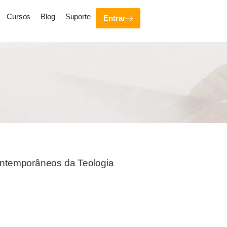
Cursos
Blog
Suporte
Entrar
ontemporâneos da Teologia