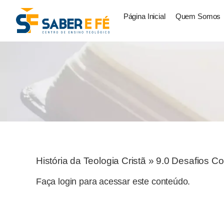
Página Inicial
Quem Somos
História da Teologia Cristã
»
9.0 Desafios C
Faça login para acessar este conteúdo.