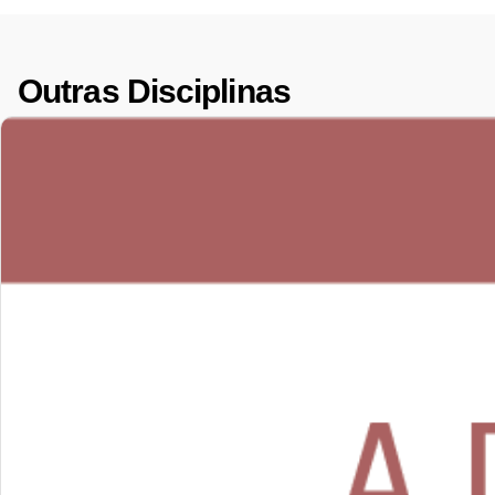
Outras Disciplinas