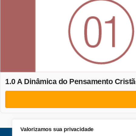
1.0 A Dinâmica do Pensamento Cristã
Valorizamos sua privacidade