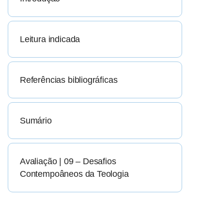
Leitura indicada
Referências bibliográficas
Sumário
Avaliação | 09 – Desafios
Contempoâneos da Teologia