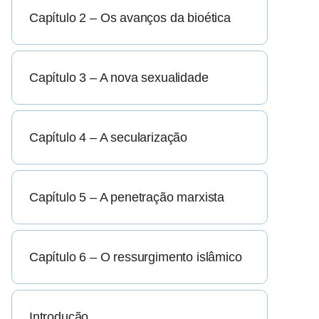
Capítulo 2 – Os avanços da bioética
Capítulo 3 – A nova sexualidade
Capítulo 4 – A secularização
Capítulo 5 – A penetração marxista
Capítulo 6 – O ressurgimento islâmico
Introdução