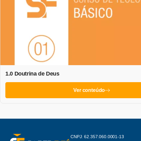
1.0 Doutrina de Deus
Ver conteúdo
CNPJ: 62.357.060.0001-13