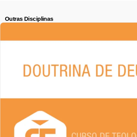
Outras Disciplinas