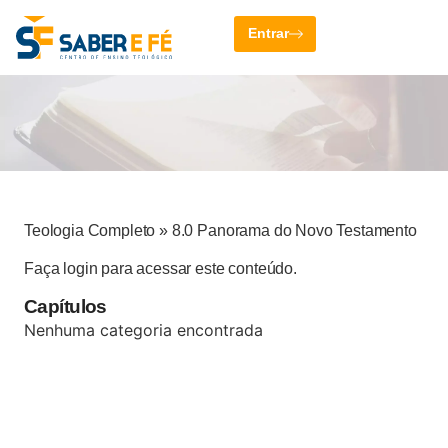
Entrar
Teologia Completo
»
8.0 Panorama do Novo Testamento
Faça login para acessar este conteúdo.
Capítulos
Nenhuma categoria encontrada