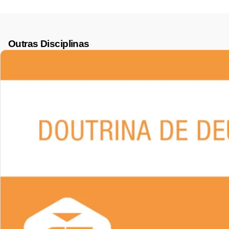
Outras Disciplinas