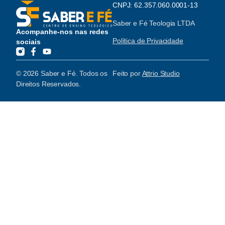
CNPJ: 62.357.060.0001-13
Saber e Fé Teologia LTDA
Acompanhe-nos nas redes
Política de Privacidade
sociais
© 2026 Saber e Fé. Todos os
Feito por
Attrio Studio
Direitos Reservados.