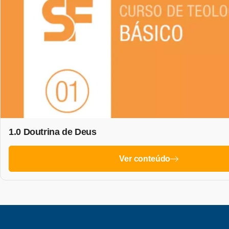
1.0 Doutrina de Deus
Ver conteúdo