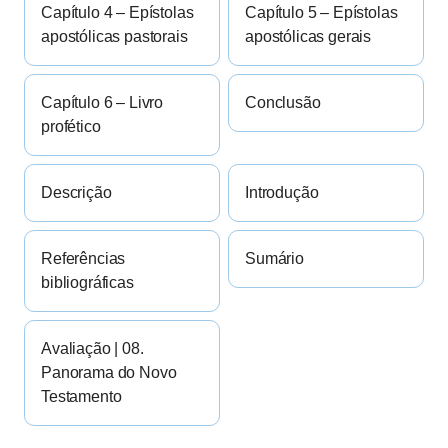
Capítulo 4 – Epístolas
Capítulo 5 – Epístolas
apostólicas pastorais
apostólicas gerais
Capítulo 6 – Livro
Conclusão
profético
Descrição
Introdução
Referências
Sumário
bibliográficas
Avaliação | 08.
Panorama do Novo
Testamento