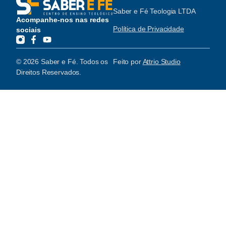
Saber e Fé Teologia LTDA
Acompanhe-nos nas redes
Política de Privacidade
sociais
© 2026 Saber e Fé. Todos os
Feito por
Attrio Studio
Direitos Reservados.