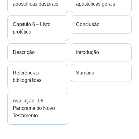
apostólicas pastorais
apostólicas gerais
Capítulo 6 – Livro
Conclusão
profético
Descrição
Introdução
Referências
Sumário
bibliográficas
Avaliação | 08.
Panorama do Novo
Testamento