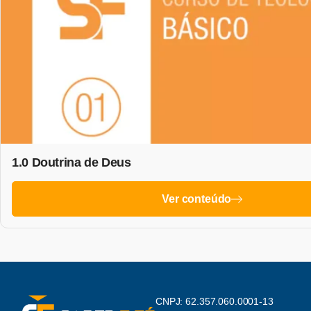
1.0 Doutrina de Deus
Ver conteúdo
CNPJ: 62.357.060.0001-13