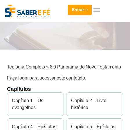
Entrar
Teologia Completo
»
8.0 Panorama do Novo Testamento
Faça login para acessar este conteúdo.
Capítulos
Capítulo 1 – Os
Capítulo 2 – Livro
evangelhos
histórico
Capítulo 4 – Epístolas
Capítulo 5 – Epístolas