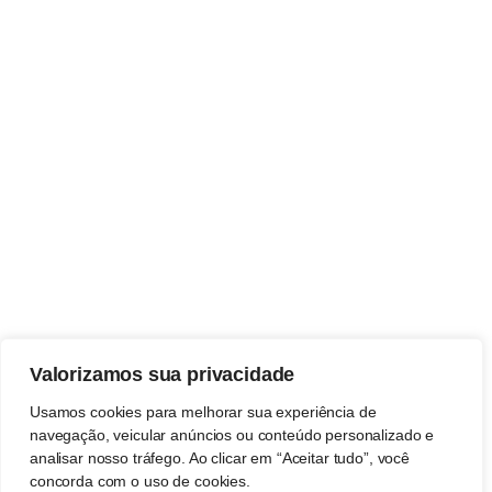
Valorizamos sua privacidade
Usamos cookies para melhorar sua experiência de
navegação, veicular anúncios ou conteúdo personalizado e
analisar nosso tráfego. Ao clicar em “Aceitar tudo”, você
concorda com o uso de cookies.