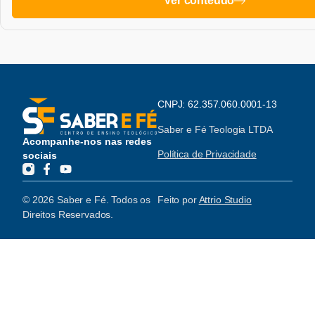
Ver conteúdo
CNPJ: 62.357.060.0001-13
Saber e Fé Teologia LTDA
Acompanhe-nos nas redes
Política de Privacidade
sociais
© 2026 Saber e Fé. Todos os
Feito por
Attrio Studio
Direitos Reservados.