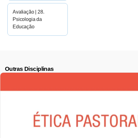
Avaliação | 28.
Psicologia da
Educação
Outras Disciplinas