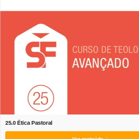
25.0 Ética Pastoral