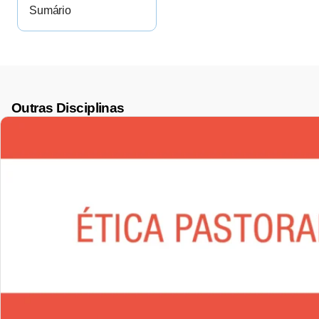
Sumário
Outras Disciplinas