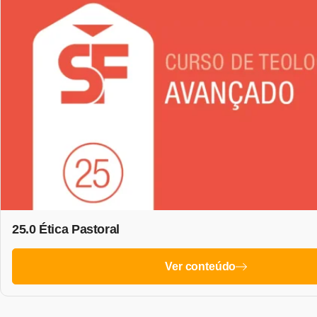
25.0 Ética Pastoral
Ver conteúdo