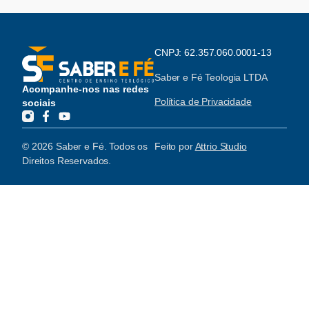
CNPJ: 62.357.060.0001-13
Saber e Fé Teologia LTDA
Acompanhe-nos nas redes
Política de Privacidade
sociais
© 2026 Saber e Fé. Todos os
Feito por
Attrio Studio
Direitos Reservados.