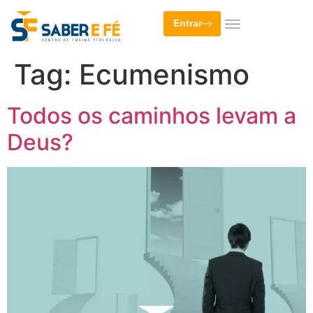
Entrar
Tag:
Ecumenismo
Todos os caminhos levam a
Deus?