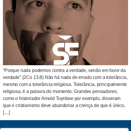
“Porque nada podemos contra a verdade, senão em favor da
verdade” (2Co 13.8) Não há nada de errado com a tolerância,
mesmo com a tolerância religiosa. Tolerância, principalmente
religiosa, é a palavra do momento. Grandes pensadores,
como o historiador Arnold Toynbee por exemplo, disseram
que o cristianismo deve abandonar a crença de que é único,
[…]