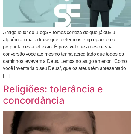
Amigo leitor do BlogSF, temos certeza de que já ouviu
alguém afirmar a frase que preferimos empregar como
pergunta nesta reflexão. É possível que antes de sua
conversão você até mesmo tenha acreditado que todos os
caminhos levavam a Deus. Lemos no artigo anterior, “Como
você inventaria o seu Deus”, que os ateus têm apresentado
[…]
Religiões: tolerância e
concordância