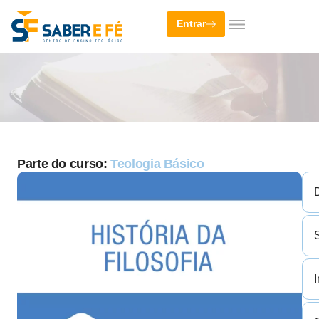
Entrar
Parte do curso:
Teologia Básico