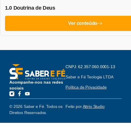
1.0 Doutrina de Deus
Ver conteúdo
CNPJ: 62.357.060.0001-13
Saber e Fé Teologia LTDA
Acompanhe-nos nas redes
Política de Privacidade
sociais
© 2026 Saber e Fé. Todos os
Feito por
Attrio Studio
Direitos Reservados.