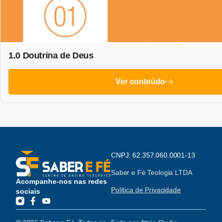
1.0 Doutrina de Deus
Ver conteúdo
CNPJ: 62.357.060.0001-13
Saber e Fé Teologia LTDA
Acompanhe-nos nas redes
Política de Privacidade
sociais