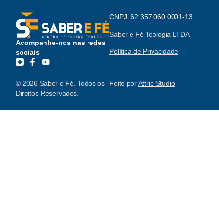
CNPJ: 62.357.060.0001-13
Saber e Fé Teologia LTDA
Acompanhe-nos nas redes
Política de Privacidade
sociais
© 2026 Saber e Fé. Todos os
Feito por
Attrio Studio
Direitos Reservados.