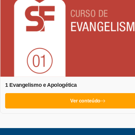
1 Evangelismo e Apologética
Ver conteúdo