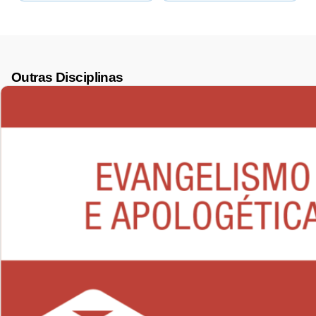
Outras Disciplinas