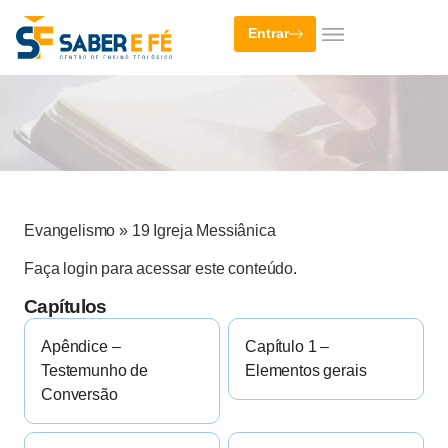
Entrar
Evangelismo
»
19 Igreja Messiânica
Faça login para acessar este conteúdo.
Capítulos
Apêndice –
Capítulo 1 –
Testemunho de
Elementos gerais
Conversão