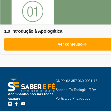
1.0 Introdução à Apologética
Ver conteúdo
CNPJ: 62.357.060.0001-13
Saber e Fé Teologia LTDA
Acompanhe-nos nas redes
Política de Privacidade
sociais