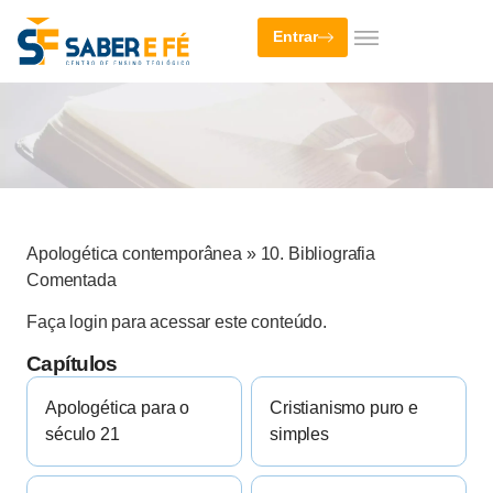
Entrar
Apologética contemporânea
»
10. Bibliografia
Comentada
Faça login para acessar este conteúdo.
Capítulos
Apologética para o
Cristianismo puro e
século 21
simples