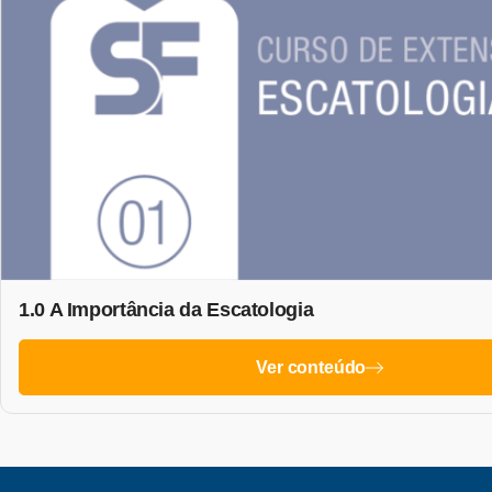
1.0 A Importância da Escatologia
Ver conteúdo