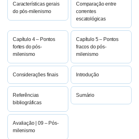
Características gerais
Comparação entre
do pós-milenismo
correntes
escatológicas
Capítulo 4 – Pontos
Capítulo 5 – Pontos
fortes do pós-
fracos do pós-
milenismo
milenismo
Considerações finais
Introdução
Referências
Sumário
bibliográficas
Avaliação | 09 – Pós-
milenismo