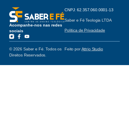
CNPJ: 62.357.060.0001-13
Saber e Fé Teologia LTDA
Acompanhe-nos nas redes
Política de Privacidade
sociais
© 2026 Saber e Fé. Todos os
Feito por
Attrio Studio
Direitos Reservados.