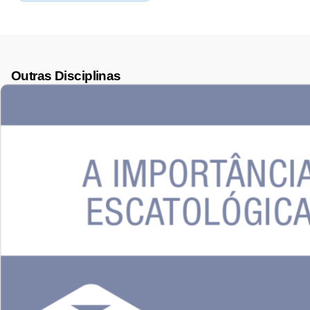
Outras Disciplinas