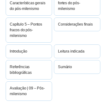
Características gerais
fortes do pós-
do pós-milenismo
milenismo
Capítulo 5 – Pontos
Considerações finais
fracos do pós-
milenismo
Introdução
Leitura indicada
Referências
Sumário
bibliográficas
Avaliação | 09 – Pós-
milenismo