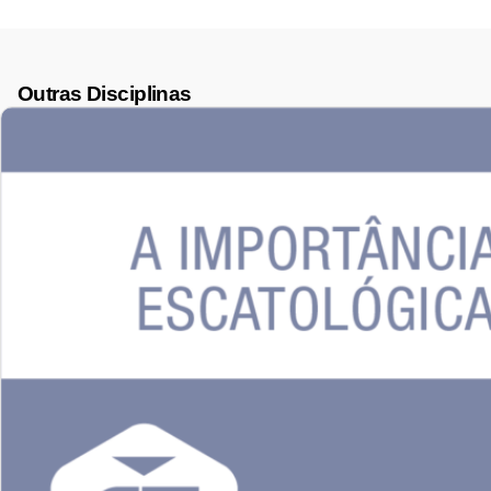
Outras Disciplinas