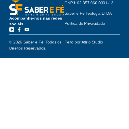
CNPJ: 62.357.060.0001-13
Saber e Fé Teologia LTDA
Acompanhe-nos nas redes
Política de Privacidade
sociais
© 2026 Saber e Fé. Todos os
Feito por
Attrio Studio
Direitos Reservados.