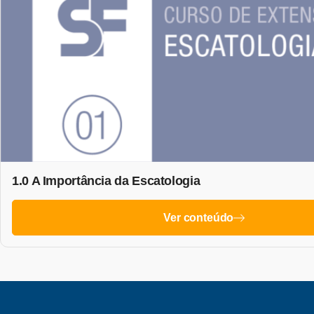
1.0 A Importância da Escatologia
Ver conteúdo