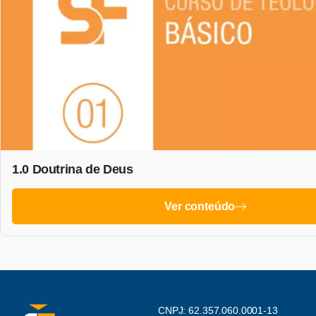
1.0 Doutrina de Deus
Ver conteúdo
CNPJ: 62.357.060.0001-13