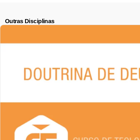
Outras Disciplinas