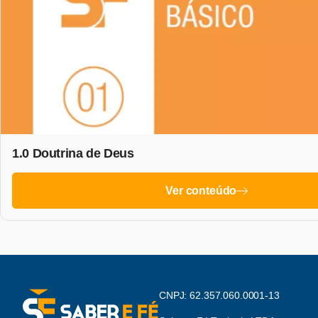
1.0 Doutrina de Deus
Ver conteúdo
CNPJ: 62.357.060.0001-13