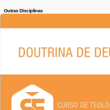
Outras Disciplinas