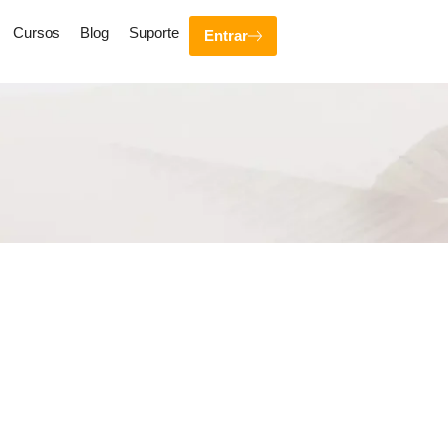
Cursos
Blog
Suporte
Entrar