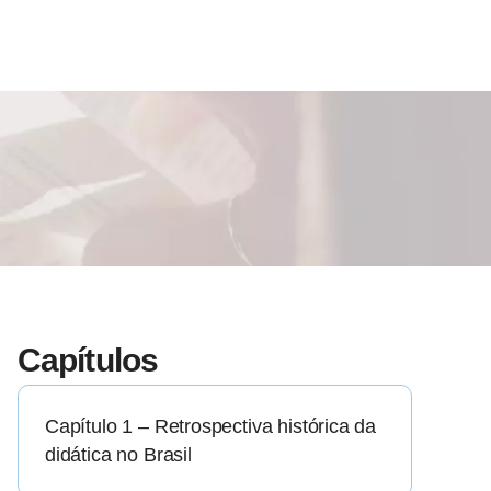
Capítulos
Capítulo 1 – Retrospectiva histórica da
didática no Brasil