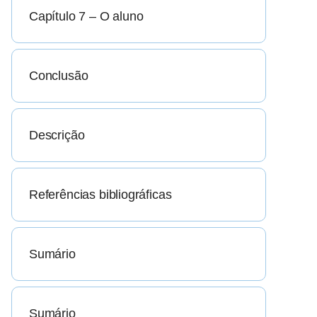
Capítulo 7 – O aluno
Conclusão
Descrição
Referências bibliográficas
Sumário
Sumário