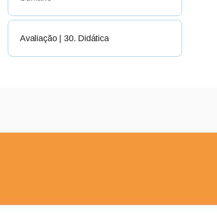
Avaliação | 30. Didática