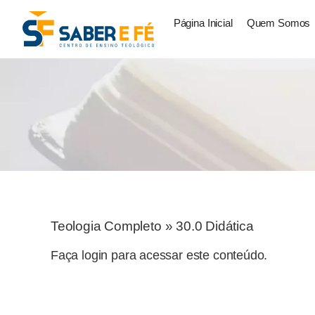
Página Inicial
Quem Somos
Teologia Completo
»
30.0 Didática
Faça login para acessar este conteúdo.