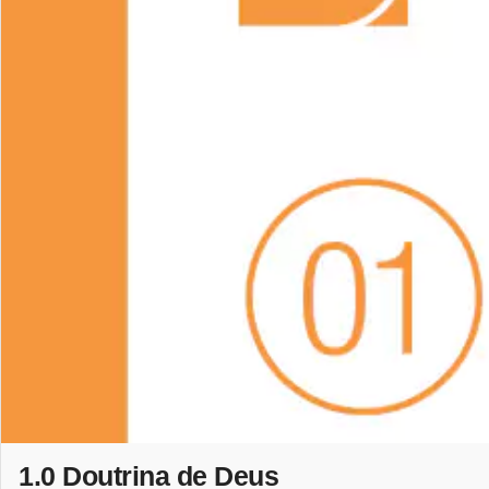
1.0 Doutrina de Deus