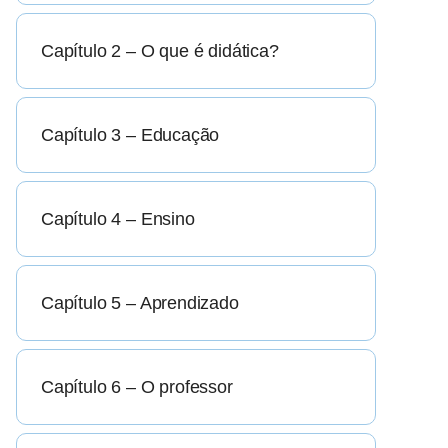
Capítulo 2 – O que é didática?
Capítulo 3 – Educação
Capítulo 4 – Ensino
Capítulo 5 – Aprendizado
Capítulo 6 – O professor