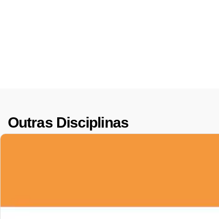
Outras Disciplinas