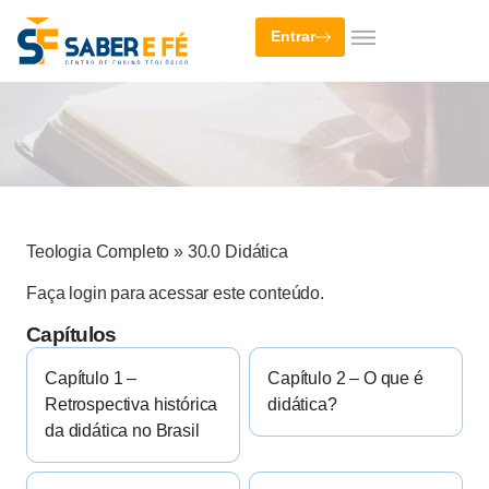
Entrar
Teologia Completo
»
30.0 Didática
Faça login para acessar este conteúdo.
Capítulos
Capítulo 1 –
Capítulo 2 – O que é
Retrospectiva histórica
didática?
da didática no Brasil