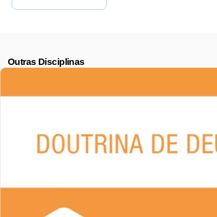
Outras Disciplinas