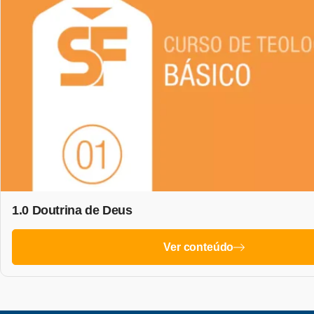
1.0 Doutrina de Deus
Ver conteúdo