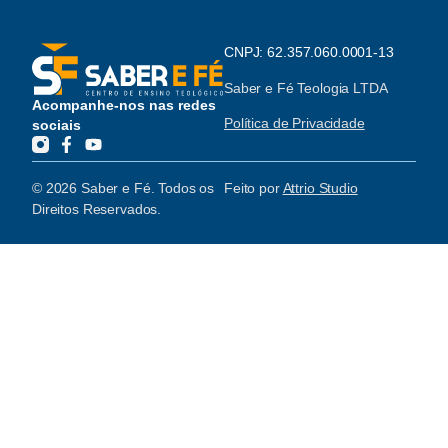
CNPJ: 62.357.060.0001-13
Saber e Fé Teologia LTDA
Acompanhe-nos nas redes
Política de Privacidade
sociais
© 2026 Saber e Fé. Todos os
Feito por
Attrio Studio
Direitos Reservados.