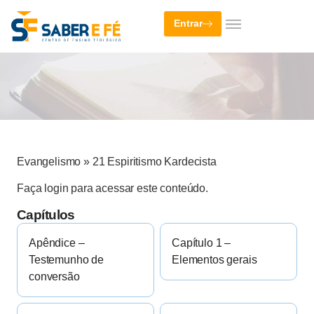
Entrar
Evangelismo
»
21 Espiritismo Kardecista
Faça login para acessar este conteúdo.
Capítulos
Apêndice –
Capítulo 1 –
Testemunho de
Elementos gerais
conversão