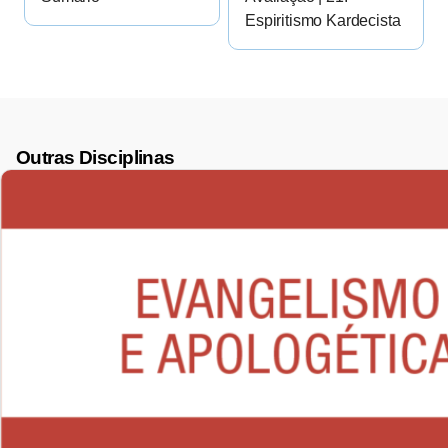
Espiritismo Kardecista
Outras Disciplinas