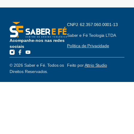
CNPJ: 62.357.060.0001-13
Saber e Fé Teologia LTDA
Acompanhe-nos nas redes
Política de Privacidade
sociais
© 2026 Saber e Fé. Todos os
Feito por
Attrio Studio
Direitos Reservados.