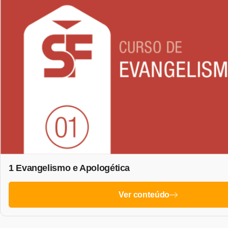
1 Evangelismo e Apologética
Ver conteúdo