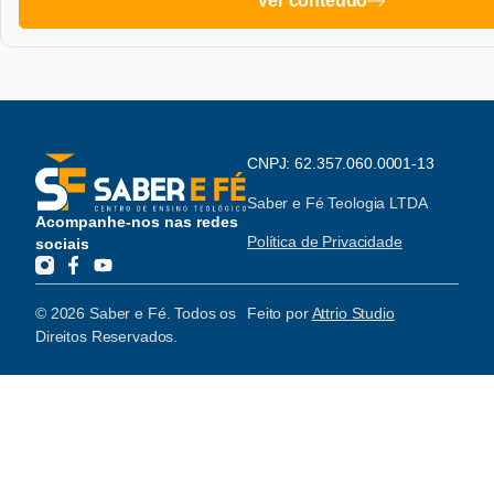
Ver conteúdo
CNPJ: 62.357.060.0001-13
Saber e Fé Teologia LTDA
Acompanhe-nos nas redes
Política de Privacidade
sociais
© 2026 Saber e Fé. Todos os
Feito por
Attrio Studio
Direitos Reservados.