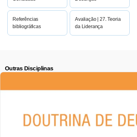
Referências
Avaliação | 27. Teoria
bibliográficas
da Liderança
Outras Disciplinas