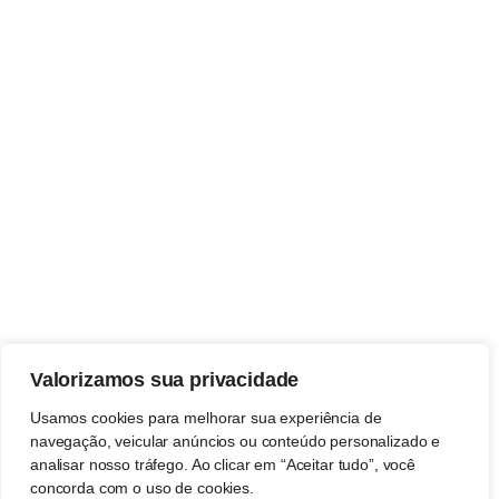
Valorizamos sua privacidade
Usamos cookies para melhorar sua experiência de
navegação, veicular anúncios ou conteúdo personalizado e
analisar nosso tráfego. Ao clicar em “Aceitar tudo”, você
concorda com o uso de cookies.