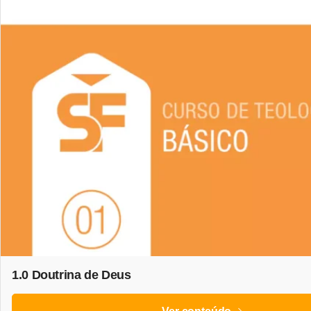
1.0 Doutrina de Deus