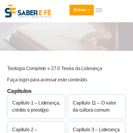
Entrar
Teologia Completo
»
27.0 Teoria da Liderança
Faça login para acessar este conteúdo.
Capítulos
Capítulo 1 – Liderança,
Capítulo 11 – O valor
crédito e prestígio
da cultura comum
Capítulo 2 –
Capítulo 3 – Liderança