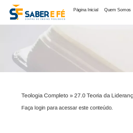
Página Inicial
Quem Somos
Teologia Completo
»
27.0 Teoria da Lideran
Faça login para acessar este conteúdo.