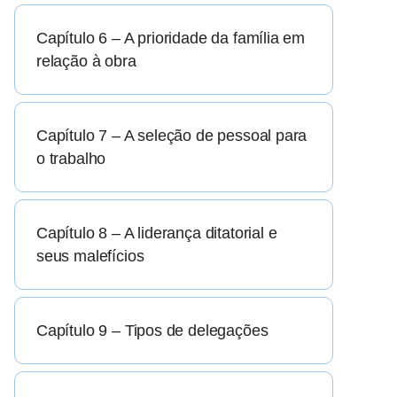
Capítulo 6 – A prioridade da família em
relação à obra
Capítulo 7 – A seleção de pessoal para
o trabalho
Capítulo 8 – A liderança ditatorial e
seus malefícios
Capítulo 9 – Tipos de delegações