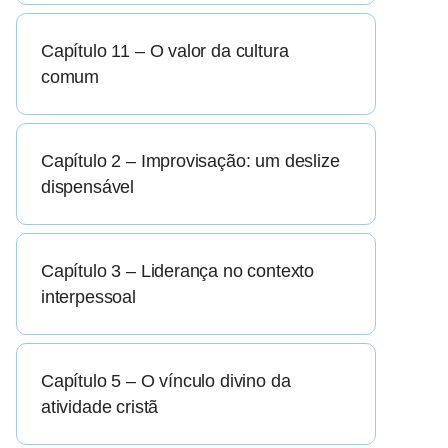
Capítulo 11 – O valor da cultura
comum
Capítulo 2 – Improvisação: um deslize
dispensável
Capítulo 3 – Liderança no contexto
interpessoal
Capítulo 5 – O vínculo divino da
atividade cristã