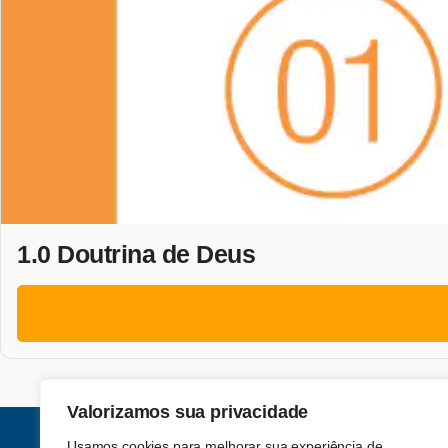
1.0 Doutrina de Deus
Valorizamos sua privacidade
Usamos cookies para melhorar sua experiência de