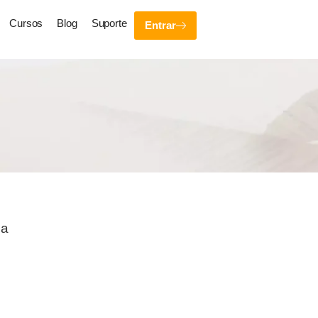
Cursos
Blog
Suporte
Entrar
ça