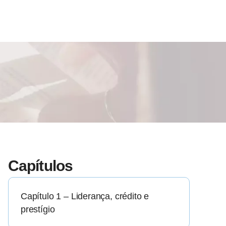
Capítulos
Capítulo 1 – Liderança, crédito e
prestígio