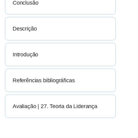
Conclusão
Descrição
Introdução
Referências bibliográficas
Avaliação | 27. Teoria da Liderança