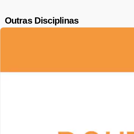
Outras Disciplinas