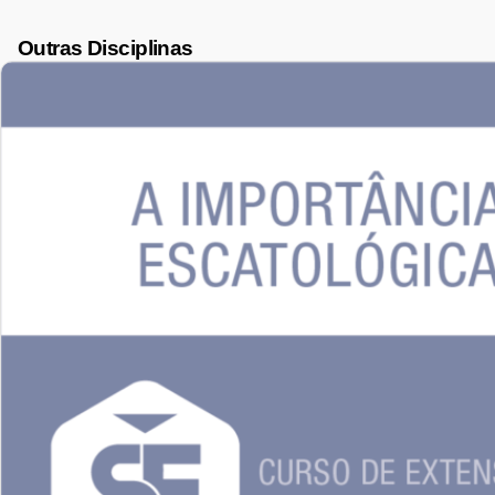
Outras Disciplinas