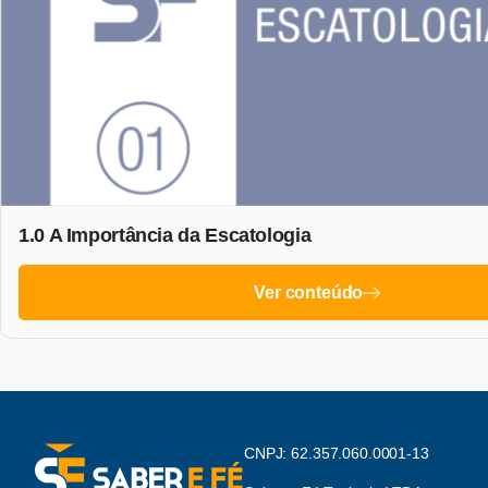
1.0 A Importância da Escatologia
Ver conteúdo
CNPJ: 62.357.060.0001-13