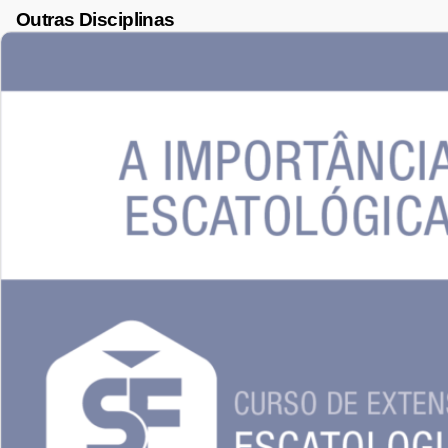
Outras Disciplinas