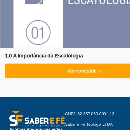
1.0 A Importância da Escatologia
Ver conteúdo
CNPJ: 62.357.060.0001-13
Saber e Fé Teologia LTDA
Acompanhe-nos nas redes