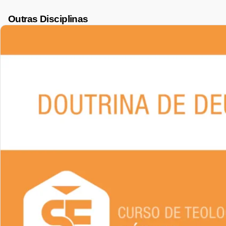
Outras Disciplinas