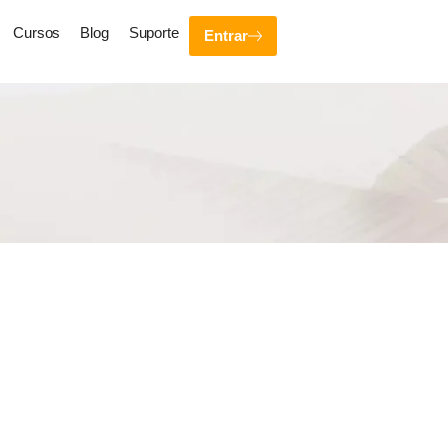
Cursos
Blog
Suporte
Entrar