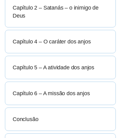
Capítulo 2 – Satanás – o inimigo de
Deus
Capítulo 4 – O caráter dos anjos
Capítulo 5 – A atividade dos anjos
Capítulo 6 – A missão dos anjos
Conclusão