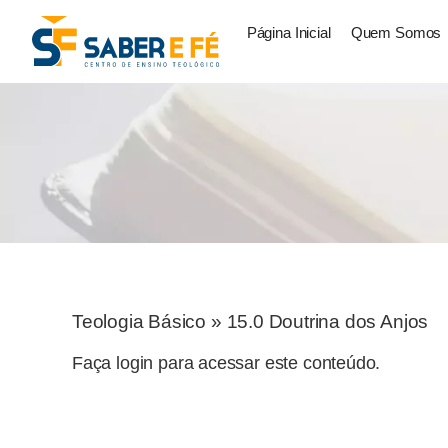
Página Inicial
Quem Somos
Teologia Básico
»
15.0 Doutrina dos Anjos
Faça login para acessar este conteúdo.