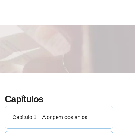
Capítulos
Capítulo 1 – A origem dos anjos