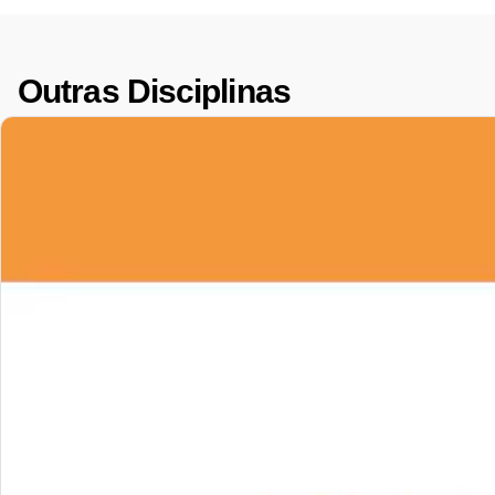
Outras Disciplinas