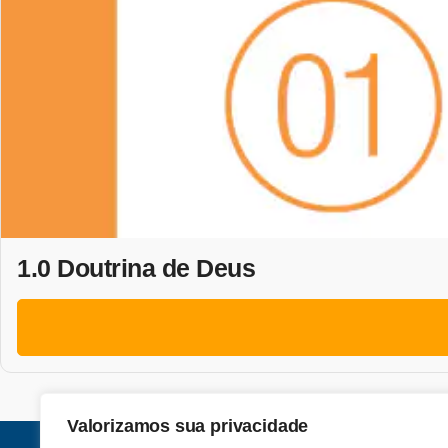
1.0 Doutrina de Deus
Valorizamos sua privacidade