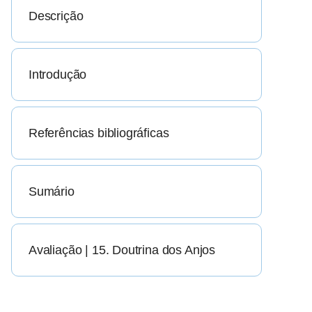
Descrição
Introdução
Referências bibliográficas
Sumário
Avaliação | 15. Doutrina dos Anjos