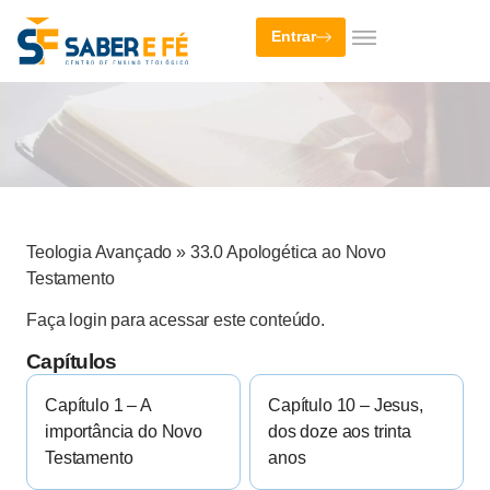
Entrar
Teologia Avançado
»
33.0 Apologética ao Novo
Testamento
Faça login para acessar este conteúdo.
Capítulos
Capítulo 1 – A
Capítulo 10 – Jesus,
importância do Novo
dos doze aos trinta
Testamento
anos