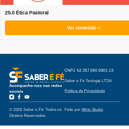
25.0 Ética Pastoral
Ver conteúdo
CNPJ: 62.357.060.0001-13
Saber e Fé Teologia LTDA
Acompanhe-nos nas redes
Política de Privacidade
sociais
© 2026 Saber e Fé. Todos os
Feito por
Attrio Studio
Direitos Reservados.