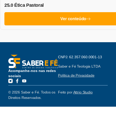
25.0 Ética Pastoral
Ver conteúdo
CNPJ: 62.357.060.0001-13
Saber e Fé Teologia LTDA
Acompanhe-nos nas redes
Política de Privacidade
sociais
© 2026 Saber e Fé. Todos os
Feito por
Attrio Studio
Direitos Reservados.