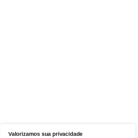
Valorizamos sua privacidade