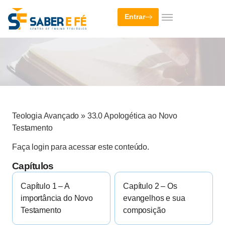
Entrar
Teologia Avançado
»
33.0 Apologética ao Novo
Testamento
Faça login para acessar este conteúdo.
Capítulos
Capítulo 1 – A
Capítulo 2 – Os
importância do Novo
evangelhos e sua
Testamento
composição