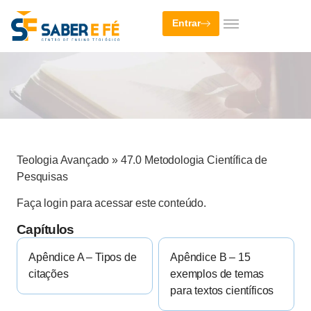
Entrar
Teologia Avançado
»
47.0 Metodologia Científica de
Pesquisas
Faça login para acessar este conteúdo.
Capítulos
Apêndice A – Tipos de
Apêndice B – 15
citações
exemplos de temas
para textos científicos