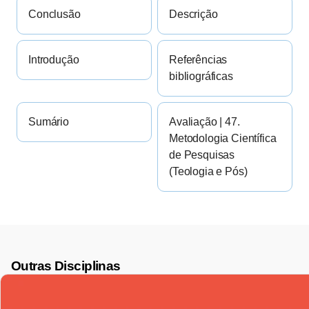
Conclusão
Descrição
Introdução
Referências
bibliográficas
Sumário
Avaliação | 47.
Metodologia Científica
de Pesquisas
(Teologia e Pós)
Outras Disciplinas