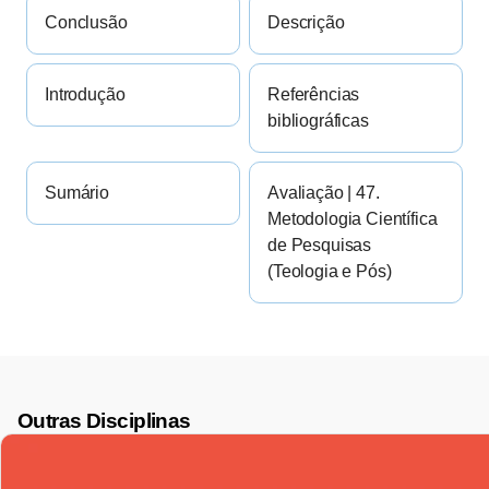
Conclusão
Descrição
Introdução
Referências
bibliográficas
Sumário
Avaliação | 47.
Metodologia Científica
de Pesquisas
(Teologia e Pós)
Outras Disciplinas