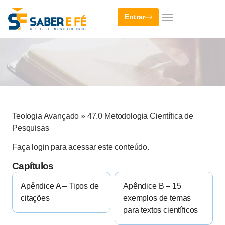
Entrar
Teologia Avançado
»
47.0 Metodologia Científica de
Pesquisas
Faça login para acessar este conteúdo.
Capítulos
Apêndice A – Tipos de
Apêndice B – 15
citações
exemplos de temas
para textos científicos