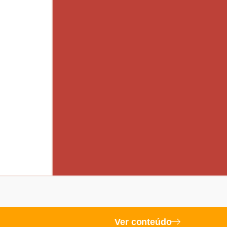
Ver conteúdo