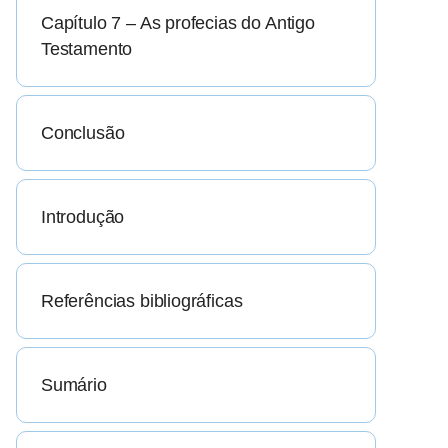
Capítulo 7 – As profecias do Antigo
Testamento
Conclusão
Introdução
Referências bibliográficas
Sumário