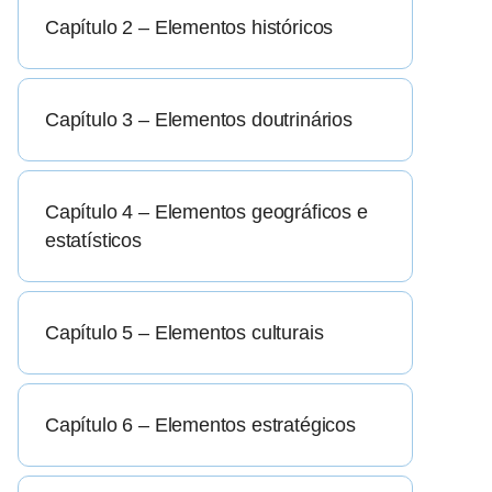
Capítulo 2 – Elementos históricos
Capítulo 3 – Elementos doutrinários
Capítulo 4 – Elementos geográficos e
estatísticos
Capítulo 5 – Elementos culturais
Capítulo 6 – Elementos estratégicos