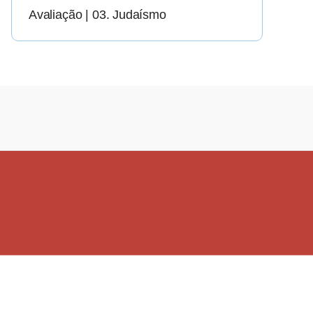
Avaliação | 03. Judaísmo