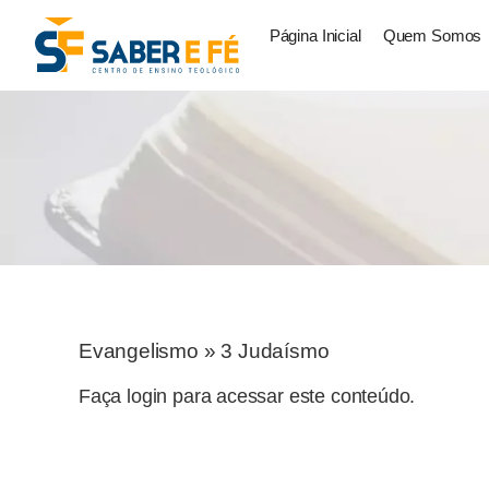
Página Inicial
Quem Somos
Evangelismo
»
3 Judaísmo
Faça login para acessar este conteúdo.