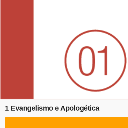
1 Evangelismo e Apologética