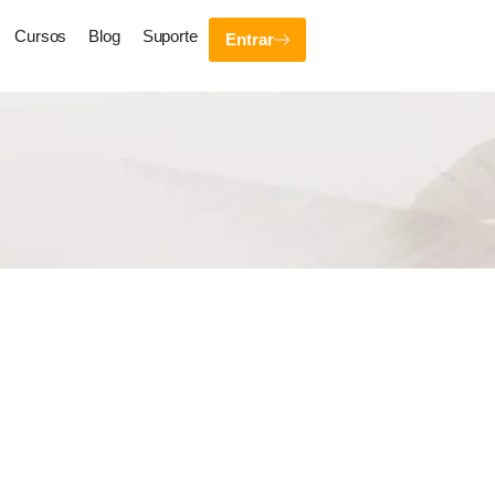
Cursos
Blog
Suporte
Entrar