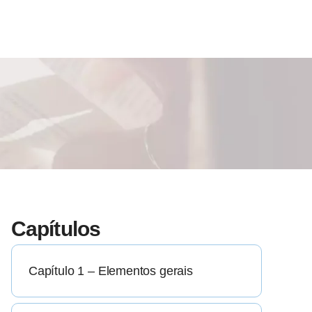
Capítulos
Capítulo 1 – Elementos gerais