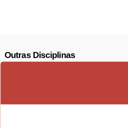
Outras Disciplinas