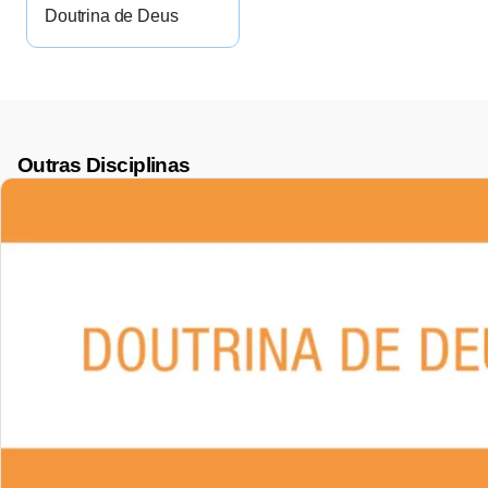
Doutrina de Deus
Outras Disciplinas