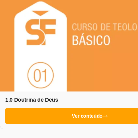
1.0 Doutrina de Deus
Ver conteúdo