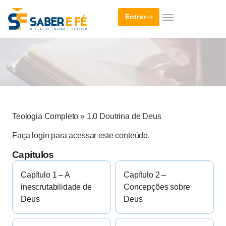
Entrar
Teologia Completo
»
1.0 Doutrina de Deus
Faça login para acessar este conteúdo.
Capítulos
Capítulo 1 – A
Capítulo 2 –
inescrutabilidade de
Concepções sobre
Deus
Deus