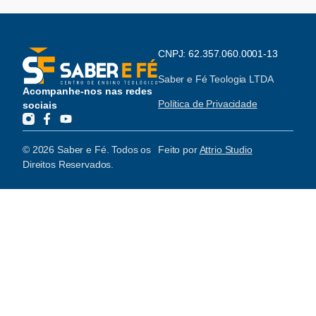
CNPJ: 62.357.060.0001-13
Saber e Fé Teologia LTDA
Acompanhe-nos nas redes
Política de Privacidade
sociais
© 2026 Saber e Fé. Todos os
Feito por
Attrio Studio
Direitos Reservados.