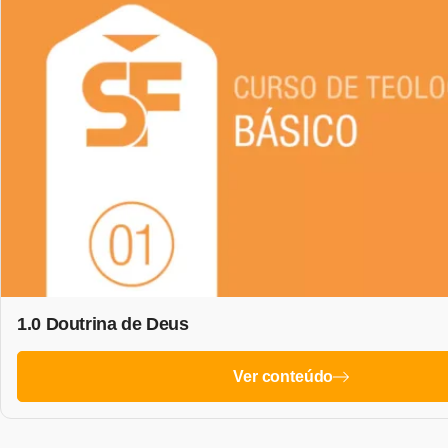
1.0 Doutrina de Deus
Ver conteúdo