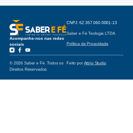
CNPJ: 62.357.060.0001-13
Saber e Fé Teologia LTDA
Acompanhe-nos nas redes
Política de Privacidade
sociais
© 2026 Saber e Fé. Todos os
Feito por
Attrio Studio
Direitos Reservados.