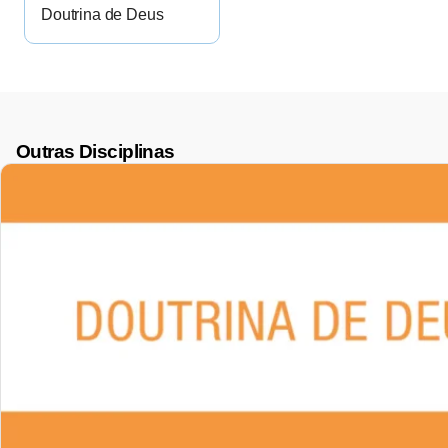
Doutrina de Deus
Outras Disciplinas