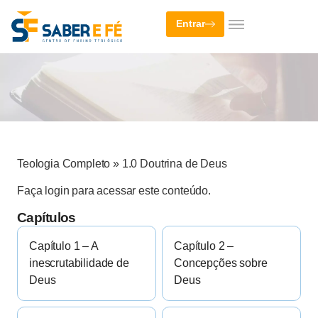
Entrar
Teologia Completo
»
1.0 Doutrina de Deus
Faça login para acessar este conteúdo.
Capítulos
Capítulo 1 – A
Capítulo 2 –
inescrutabilidade de
Concepções sobre
Deus
Deus